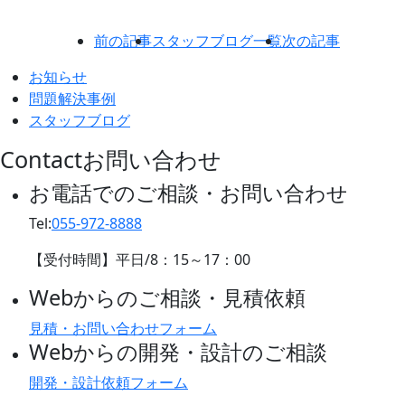
前の記事
スタッフブログ一覧
次の記事
お知らせ
問題解決事例
スタッフブログ
Contact
お問い合わせ
お電話でのご相談・お問い合わせ
Tel:
055-972-8888
【受付時間】平日/
8：15
～
17：00
Webからのご相談・見積依頼
見積・お問い合わせフォーム
Webからの開発・設計のご相談
開発・設計依頼フォーム