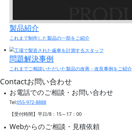
製品紹介
これまで制作した製品の一部をご紹介
問題解決事例
これまでご相談いただいた製品の改善・改良事例をご紹介
Contact
お問い合わせ
お電話でのご相談・お問い合わせ
Tel:
055-972-8888
【受付時間】平日/
8：15
～
17：00
Webからのご相談・見積依頼