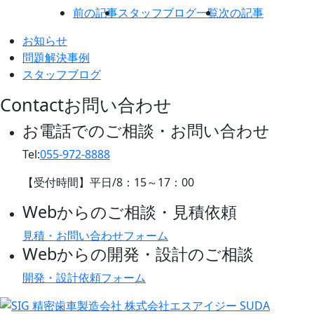
前の記事
スタッフブログ一覧
次の記事
お知らせ
問題解決事例
スタッフブログ
Contact
お問い合わせ
お電話でのご相談・お問い合わせ
Tel:
055-972-8888
【受付時間】平日/
8：15
～
17：00
Webからのご相談・見積依頼
見積・お問い合わせフォーム
Webからの開発・設計のご相談
開発・設計依頼フォーム