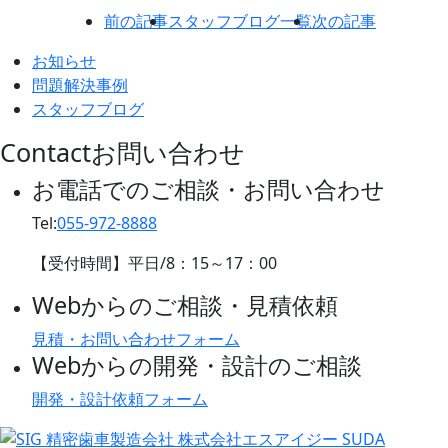
前の記事
スタッフブログ一覧
次の記事
お知らせ
問題解決事例
スタッフブログ
Contact
お問い合わせ
お電話でのご相談・お問い合わせ
Tel:
055-972-8888
【受付時間】平日/
8：15
～
17：00
Webからのご相談・見積依頼
見積・お問い合わせフォーム
Webからの開発・設計のご相談
開発・設計依頼フォーム