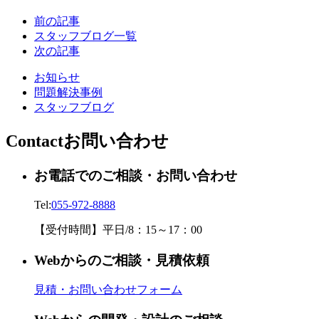
前の記事
スタッフブログ一覧
次の記事
お知らせ
問題解決事例
スタッフブログ
Contact
お問い合わせ
お電話でのご相談・お問い合わせ
Tel:
055-972-8888
【受付時間】平日/
8：15
～
17：00
Webからのご相談・見積依頼
見積・お問い合わせフォーム